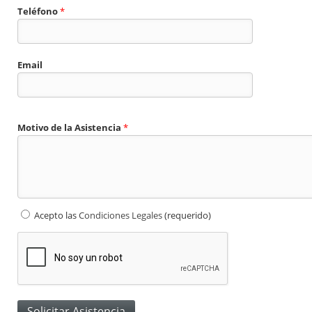
Teléfono
*
Email
Motivo de la Asistencia
*
Condiciones Legales
*
Acepto las
Condiciones Legales
(requerido)