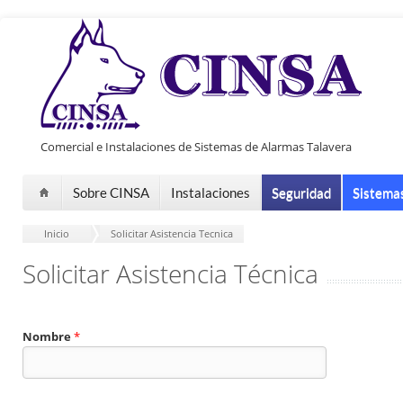
Pasar al contenido principal
Comercial e Instalaciones de Sistemas de Alarmas Talavera
Sobre CINSA
Instalaciones
Seguridad
Sistema
Inicio
-
Solicitar Asistencia Tecnica
Solicitar Asistencia Técnica
Nombre
*