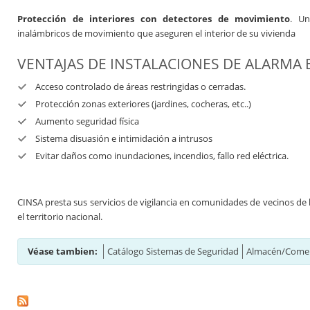
Protección de interiores con detectores de movimiento
. Un
inalámbricos de movimiento que aseguren el interior de su vivienda
VENTAJAS DE INSTALACIONES DE ALARMA 
Acceso controlado de áreas restringidas o cerradas.
Protección zonas exteriores (jardines, cocheras, etc..)
Aumento seguridad física
Sistema disuasión e intimidación a intrusos
Evitar daños como inundaciones, incendios, fallo red eléctrica.
CINSA presta sus servicios de vigilancia en comunidades de vecinos de
el territorio nacional.
Véase tambien:
Catálogo Sistemas de Seguridad
Almacén/Comer