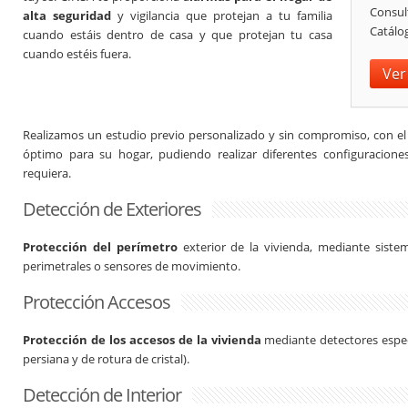
Consul
alta seguridad
y vigilancia que protejan a tu familia
Catálo
cuando estáis dentro de casa y que protejan tu casa
cuando estéis fuera.
Ver
Realizamos un estudio previo personalizado y sin compromiso, con el 
óptimo para su hogar, pudiendo realizar diferentes configuracion
requiera.
Detección de Exteriores
Protección del perímetro
exterior de la vivienda, mediante siste
perimetrales o sensores de movimiento.
Protección Accesos
Protección de los accesos de la vivienda
mediante detectores especí
persiana y de rotura de cristal).
Detección de Interior