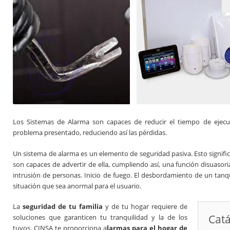
Los Sistemas de Alarma son capaces de reducir el tiempo de ejecu
problema presentado, reduciendo así las pérdidas.
Un sistema de alarma es un elemento de seguridad pasiva. Esto signific
son capaces de advertir de ella, cumpliendo así, una función disuasori
intrusión de personas. Inicio de fuego. El desbordamiento de un tanq
situación que sea anormal para el usuario.
La
seguridad de tu familia
y de tu hogar requiere de
Cat
soluciones que garanticen tu tranquilidad y la de los
tuyos. CINSA te proporciona a
larmas para el hogar de