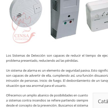
Los Sistemas de Detección son capaces de reducir el tiempo de ejec
problema presentado, reduciendo así las pérdidas.
Un sistema de alarma es un elemento de seguridad pasiva. Esto signific
son capaces de advertir de ella, cumpliendo así, una función disuasori
intrusión de personas. Inicio de fuego. El desbordamiento de un tanq
situación que sea anormal para el usuario.
Ofrecemos un amplio abanico de posibilidades en cuanto
Catá
a sistemas contra incendios se refiere partiendo siempre
desde el concepto de la prevención. Buscamos el sistema