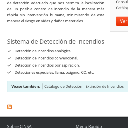
Consul
de detección adecuado que nos permita la localización
Catálo
de un posible conato de incendio de la manera más
rápida sin intervención humana, minimizando de esta
Ver
manera el riesgo en vidas y daños materiales.
Sistema de Detección de Incendios
Detección de incendios analógica.
Detección de incendios convencional.
Detección de incendios por aspiración.
Detecciones especiales, llama, oxígeno, CO, etc.
Véase tambien:
Catálogo de Detección
Extinción de Incendios
Sobre CINSA
Menú Rápido