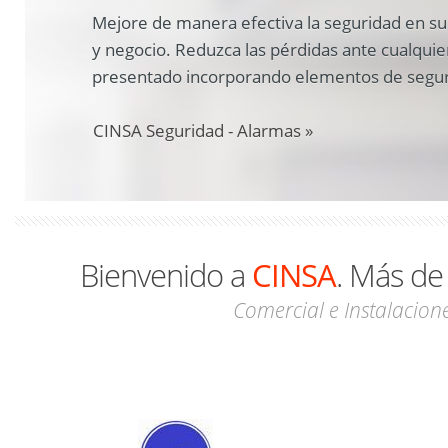
Mejore de manera efectiva la seguridad en su
y negocio. Reduzca las pérdidas ante cualqui
presentado incorporando elementos de segur
CINSA Seguridad - Alarmas »
Bienvenido a
CINSA
. Más de
Comercial e Instalacion