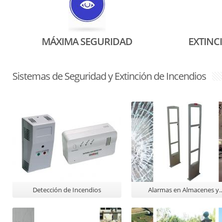
MÁXIMA SEGURIDAD
EXTINC
Sistemas de Seguridad y Extinción de Incendios
Detección de Incendios
Alarmas en Almacenes y..