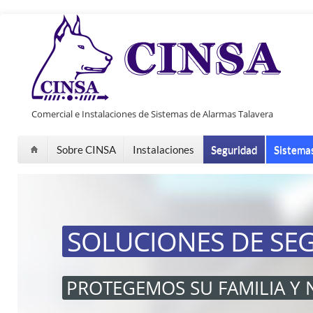
Pasar al contenido principal
Comercial e Instalaciones de Sistemas de Alarmas Talavera
Sobre CINSA
Instalaciones
Seguridad
Sistema
SOLUCIONES DE SE
PROTEGEMOS SU FAMILIA Y