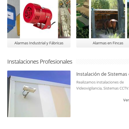
Alarmas Industrial y Fábricas
Alarmas en Fincas
Instalaciones Profesionales
Instalación de Sistemas d
Realizamos instalaciones de
Videovigilancia, Sistemas CCTV
Ver